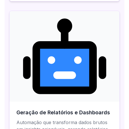
Geração de Relatórios e Dashboards
Automação que transforma dados brutos