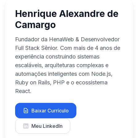
Henrique Alexandre de
Camargo
Fundador da HenaWeb & Desenvolvedor
Full Stack Sênior. Com mais de 4 anos de
experiência construindo sistemas
escaláveis, arquiteturas complexas e
automações inteligentes com Node.js,
Ruby on Rails, PHP e o ecossistema
React.
Baixar Currículo
Meu LinkedIn