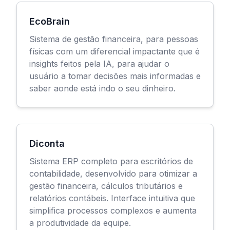
EcoBrain
Sistema de gestão financeira, para pessoas
físicas com um diferencial impactante que é
insights feitos pela IA, para ajudar o
usuário a tomar decisões mais informadas e
saber aonde está indo o seu dinheiro.
Diconta
Sistema ERP completo para escritórios de
contabilidade, desenvolvido para otimizar a
gestão financeira, cálculos tributários e
relatórios contábeis. Interface intuitiva que
simplifica processos complexos e aumenta
a produtividade da equipe.