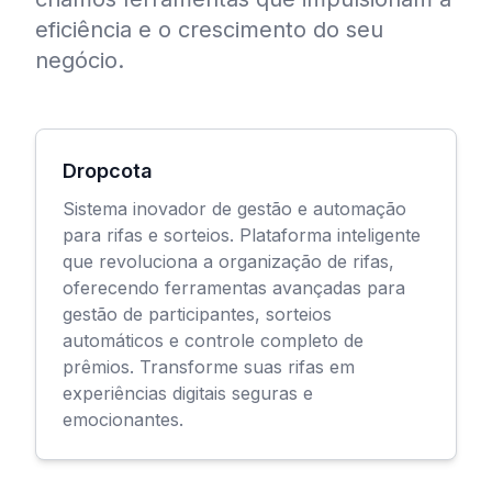
eficiência e o crescimento do seu
negócio.
Dropcota
Sistema inovador de gestão e automação
para rifas e sorteios. Plataforma inteligente
que revoluciona a organização de rifas,
oferecendo ferramentas avançadas para
gestão de participantes, sorteios
automáticos e controle completo de
prêmios. Transforme suas rifas em
experiências digitais seguras e
emocionantes.