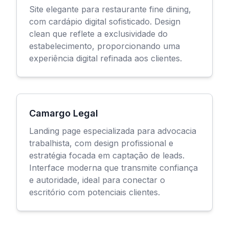
Site elegante para restaurante fine dining,
com cardápio digital sofisticado. Design
clean que reflete a exclusividade do
estabelecimento, proporcionando uma
experiência digital refinada aos clientes.
Camargo Legal
Landing page especializada para advocacia
trabalhista, com design profissional e
estratégia focada em captação de leads.
Interface moderna que transmite confiança
e autoridade, ideal para conectar o
escritório com potenciais clientes.