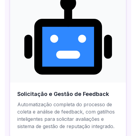
Solicitação e Gestão de Feedback
Automatização completa do processo de
coleta e análise de feedback, com gatilhos
inteligentes para solicitar avaliações e
sistema de gestão de reputação integrado.