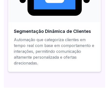
Segmentação Dinâmica de Clientes
Automação que categoriza clientes em
tempo real com base em comportamento e
interações, permitindo comunicação
altamente personalizada e ofertas
direcionadas.