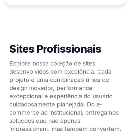
Sites Profissionais
Explore nossa coleção de sites
desenvolvidos com excelência. Cada
projeto é uma combinação única de
design inovador, performance
excepcional e experiência do usuário
cuidadosamente planejada. Do e-
commerce ao institucional, entregamos
soluções que não apenas
impressionam, mas também convertem.