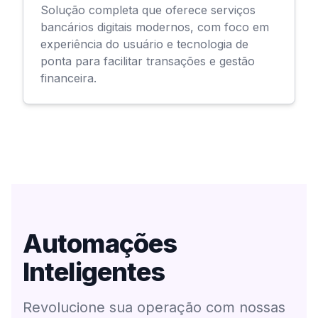
Solução completa que oferece serviços
bancários digitais modernos, com foco em
experiência do usuário e tecnologia de
ponta para facilitar transações e gestão
financeira.
Automações
Inteligentes
Revolucione sua operação com nossas