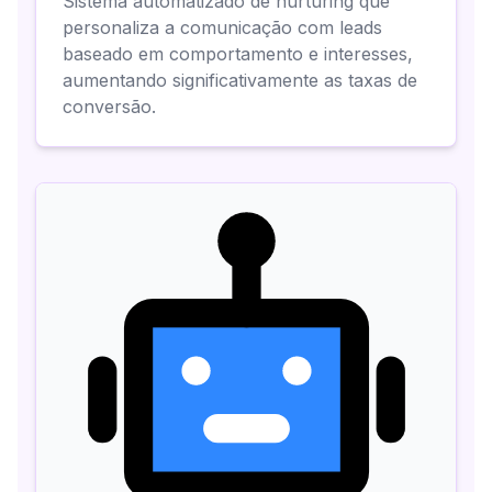
Sistema automatizado de nurturing que
personaliza a comunicação com leads
baseado em comportamento e interesses,
aumentando significativamente as taxas de
conversão.