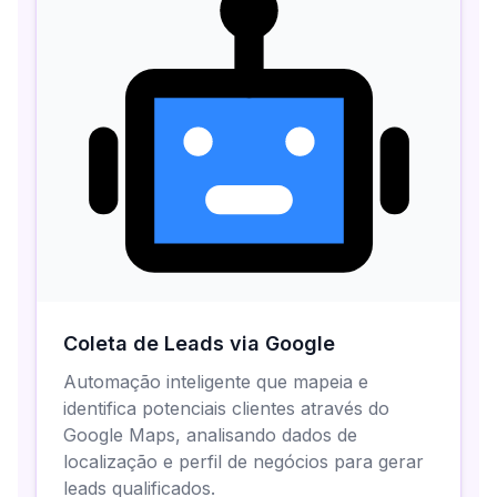
Coleta de Leads via Google
Automação inteligente que mapeia e
identifica potenciais clientes através do
Google Maps, analisando dados de
localização e perfil de negócios para gerar
leads qualificados.