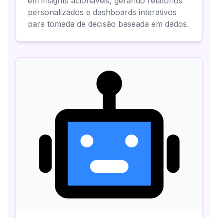
em insights acionáveis, gerando relatórios
personalizados e dashboards interativos
para tomada de decisão baseada em dados.