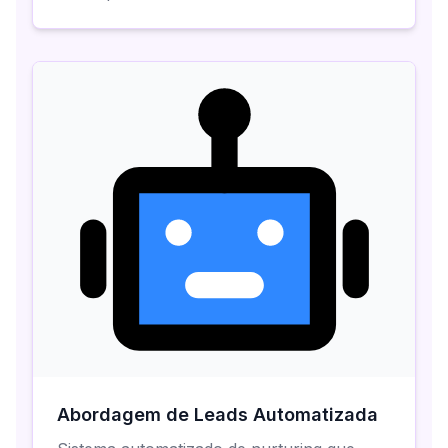
Abordagem de Leads Automatizada