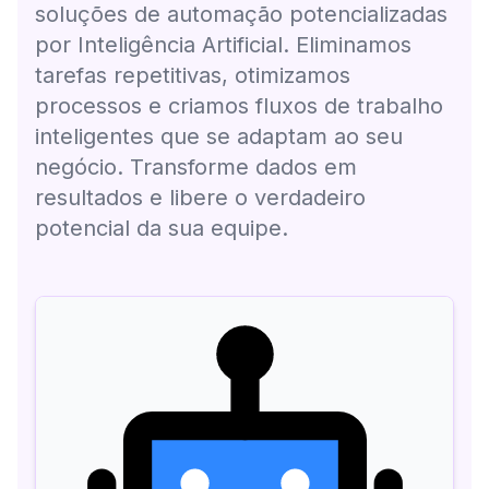
soluções de automação potencializadas
por Inteligência Artificial. Eliminamos
tarefas repetitivas, otimizamos
processos e criamos fluxos de trabalho
inteligentes que se adaptam ao seu
negócio. Transforme dados em
resultados e libere o verdadeiro
potencial da sua equipe.