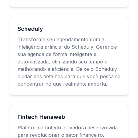
Scheduly
Transforme seu agendamento com a
inteligência artificial do Scheduly! Gerencie
sua agenda de forma inteligente e
automatizada, otimizando seu tempo e
melhorando a eficiência. Deixe o Scheduly
cuidar dos detalhes para que você possa se
concentrar no que realmente importa.
Fintech Henaweb
Plataforma fintech inovadora desenvolvida
para revolucionar o setor financeiro.