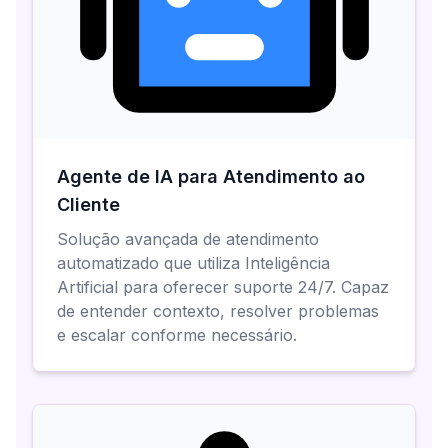
Agente de IA para Atendimento ao
Cliente
Solução avançada de atendimento
automatizado que utiliza Inteligência
Artificial para oferecer suporte 24/7. Capaz
de entender contexto, resolver problemas
e escalar conforme necessário.