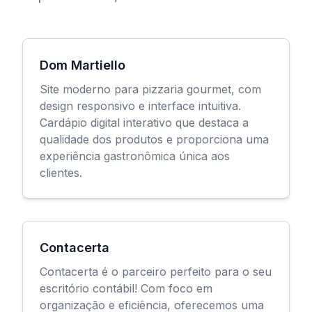
Dom Martiello
Site moderno para pizzaria gourmet, com
design responsivo e interface intuitiva.
Cardápio digital interativo que destaca a
qualidade dos produtos e proporciona uma
experiência gastronômica única aos
clientes.
Contacerta
Contacerta é o parceiro perfeito para o seu
escritório contábil! Com foco em
organização e eficiência, oferecemos uma