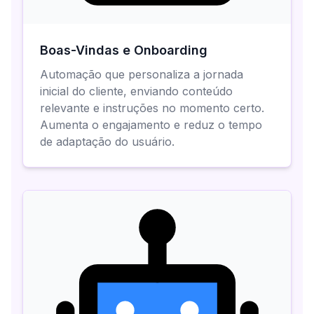
Boas-Vindas e Onboarding
Automação que personaliza a jornada
inicial do cliente, enviando conteúdo
relevante e instruções no momento certo.
Aumenta o engajamento e reduz o tempo
de adaptação do usuário.