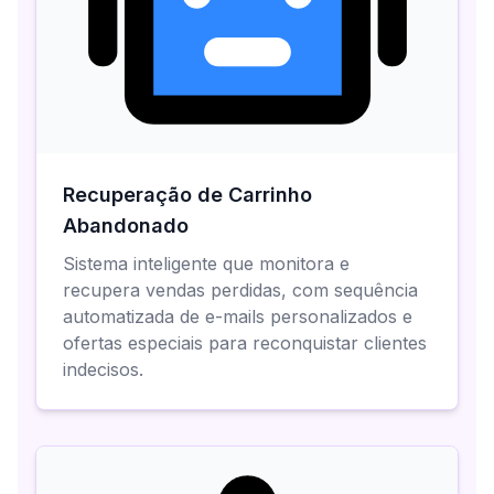
Recuperação de Carrinho
Abandonado
Sistema inteligente que monitora e
recupera vendas perdidas, com sequência
automatizada de e-mails personalizados e
ofertas especiais para reconquistar clientes
indecisos.