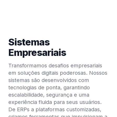
Sistemas
Empresariais
Transformamos desafios empresariais
em soluções digitais poderosas. Nossos
sistemas são desenvolvidos com
tecnologias de ponta, garantindo
escalabilidade, segurança e uma
experiência fluida para seus usuários.
De ERPs a plataformas customizadas,
criamos ferramentas que impulsionam a