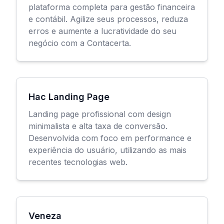
plataforma completa para gestão financeira
e contábil. Agilize seus processos, reduza
erros e aumente a lucratividade do seu
negócio com a Contacerta.
Hac Landing Page
Landing page profissional com design
minimalista e alta taxa de conversão.
Desenvolvida com foco em performance e
experiência do usuário, utilizando as mais
recentes tecnologias web.
Veneza