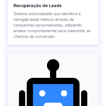
Recuperação de Leads
Sistema automatizado que identifica e
reengaja leads inativos através de
campanhas personalizadas, utilizando
análise comportamental para maximizar as
chances de conversão.