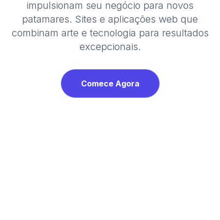
impulsionam seu negócio para novos
patamares. Sites e aplicações web que
combinam arte e tecnologia para resultados
excepcionais.
Comece Agora